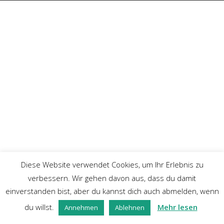
Diese Website verwendet Cookies, um Ihr Erlebnis zu
verbessern. Wir gehen davon aus, dass du damit
einverstanden bist, aber du kannst dich auch abmelden, wenn
du willst.
Mehr lesen
Annehmen
Ablehnen