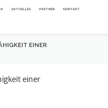
CK
AKTUELLES
PARTNER
KONTAKT
HIGKEIT EINER
igkeit einer