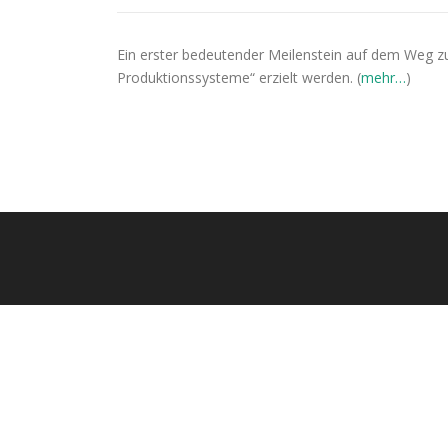
Ein erster bedeutender Meilenstein auf dem Weg
Produktionssysteme“ erzielt werden. (
mehr…
)