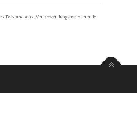
des Teilvorhabens „Verschwendungsminimierende