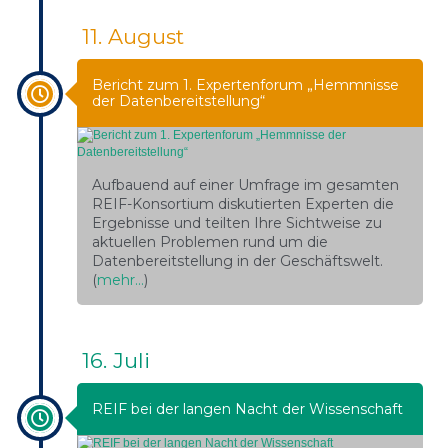
11. August
Bericht zum 1. Expertenforum „Hemmnisse
der Datenbereitstellung“
Aufbauend auf einer Umfrage im gesamten
REIF-Konsortium diskutierten Experten die
Ergebnisse und teilten Ihre Sichtweise zu
aktuellen Problemen rund um die
Datenbereitstellung in der Geschäftswelt.
(
mehr…
)
16. Juli
REIF bei der langen Nacht der Wissenschaft