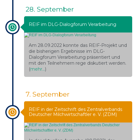
28. September
REIF im DLG-Dialogforum Verarbeitung
Am 28.09.2022 konnte das REIF-Projekt und
die bisherigen Ergebnisse im DLG-
Dialogforum Verarbeitung präsentiert und
mit den Teilnehmern rege diskutiert werden.
(
mehr…
)
7. September
REIF in der Zeitschrift des Zentralverbands
Deutscher Milchwirtschaftler e. V. (ZDM)