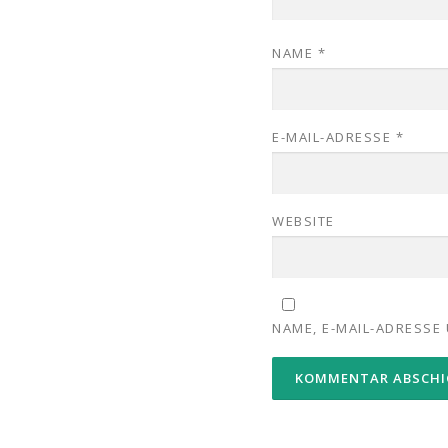
NAME
*
E-MAIL-ADRESSE
*
WEBSITE
NAME, E-MAIL-ADRESSE