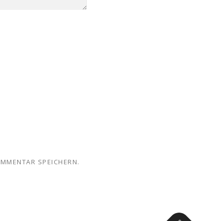
OMMENTAR SPEICHERN.