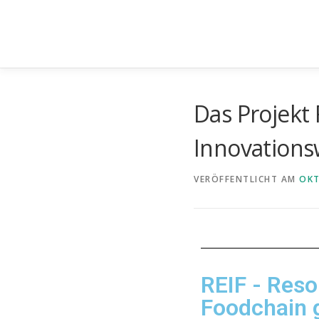
Das Projekt 
Innovation
VERÖFFENTLICHT AM
OKT
REIF - Reso
Foodchain 